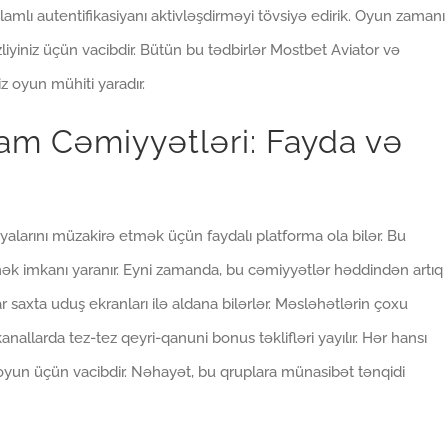
lamlı autentifikasiyanı aktivləşdirməyi tövsiyə edirik. Oyun zamanı
iyiniz üçün vacibdir. Bütün bu tədbirlər Mostbet Aviator və
z oyun mühiti yaradır.
am Cəmiyyətləri: Fayda və
alarını müzakirə etmək üçün faydalı platforma ola bilər. Bu
ək imkanı yaranır. Eyni zamanda, bu cəmiyyətlər həddindən artıq
 saxta uduş ekranları ilə aldana bilərlər. Məsləhətlərin çoxu
anallarda tez-tez qeyri-qanuni bonus təklifləri yayılır. Hər hansı
yun üçün vacibdir. Nəhayət, bu qruplara münasibət tənqidi