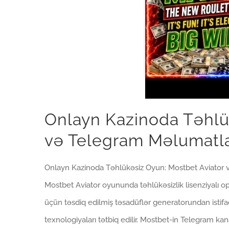
Onlayn Kazinoda Təhlü
və Telegram Məlumatla
Onlayn Kazinoda Təhlükəsiz Oyun: Mostbet Aviator və
Mostbet Aviator oyununda təhlükəsizlik lisenziyalı op
üçün təsdiq edilmiş təsadüflər generatorundan istif
texnologiyaları tətbiq edilir. Mostbet-in Telegram ka