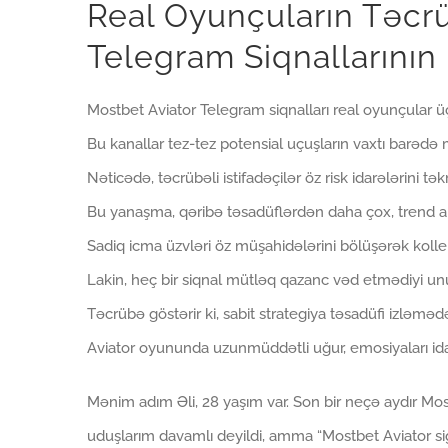
Real Oyunçuların Təcrü
Telegram Siqnallarının E
Mostbet Aviator Telegram siqnalları real oyunçular üçü
Bu kanallar tez-tez potensial uçuşların vaxtı barədə 
Nəticədə, təcrübəli istifadəçilər öz risk idarələrini təkm
Bu yanaşma, qəribə təsadüflərdən daha çox, trend anal
Sadiq icma üzvləri öz müşahidələrini bölüşərək kollekti
Lakin, heç bir siqnal mütləq qazanc vəd etmədiyi un
Təcrübə göstərir ki, sabit strategiya təsadüfi izləməd
Aviator oyununda uzunmüddətli uğur, emosiyaları idar
Mənim adım Əli, 28 yaşım var. Son bir neçə aydır M
uduşlarım davamlı deyildi, amma “Mostbet Aviator s