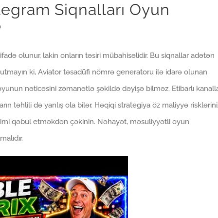
elegram Siqnalları Oyun
?
ifadə olunur, lakin onların təsiri mübahisəlidir. Bu siqnallar adətən
nutmayın ki, Aviator təsadüfi nömrə generatoru ilə idarə olunan
 oyunun nəticəsini zəmanətlə şəkildə dəyişə bilməz. Etibarlı kanall
təhlili də yanlış ola bilər. Həqiqi strategiya öz maliyyə risklərini
t kimi qəbul etməkdən çəkinin. Nəhayət, məsuliyyətli oyun
malıdır.