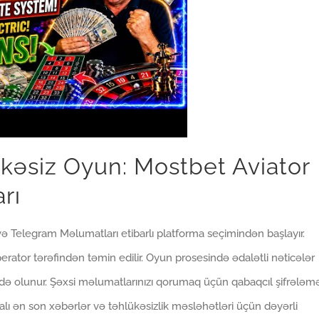
kəsiz Oyun: Mostbet Aviator
rı
 Telegram Məlumatları etibarlı platforma seçimindən başlayır.
erator tərəfindən təmin edilir. Oyun prosesində ədalətli nəticələr
adə olunur. Şəxsi məlumatlarınızı qorumaq üçün qabaqcıl şifrələm
nalı ən son xəbərlər və təhlükəsizlik məsləhətləri üçün dəyərli