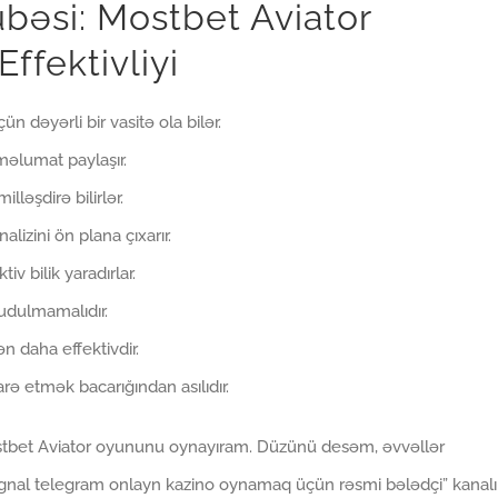
bəsi: Mostbet Aviator
ffektivliyi
n dəyərli bir vasitə ola bilər.
məlumat paylaşır.
illəşdirə bilirlər.
izini ön plana çıxarır.
v bilik yaradırlar.
udulmamalıdır.
ən daha effektivdir.
ə etmək bacarığından asılıdır.
ostbet Aviator oyununu oynayıram. Düzünü desəm, əvvəllər
ignal telegram onlayn kazino oynamaq üçün rəsmi bələdçi” kanalı