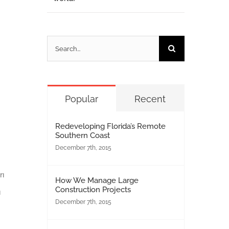
Search
for:
Popular
Recent
Redeveloping Florida’s Remote
Southern Coast
December 7th, 2015
rı
How We Manage Large
Construction Projects
ı
December 7th, 2015