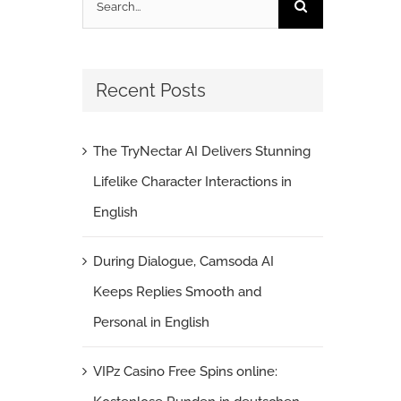
for:
Recent Posts
The TryNectar AI Delivers Stunning
Lifelike Character Interactions in
English
During Dialogue, Camsoda AI
Keeps Replies Smooth and
Personal in English
VIPz Casino Free Spins online: