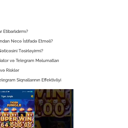
 Etibarlıdırmı?
ndan Necə İstifadə Etməli?
əticəsini Təsirləyirmi?
iator və Telegram Məlumatları
və Risklər
egram Siqnallarının Effektivliyi