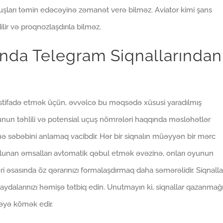
duşları təmin edəcəyinə zəmanət verə bilməz. Aviator kimi şans
ir və proqnozlaşdırıla bilməz.
nda Telegram Siqnallarından
istifadə etmək üçün, əvvəlcə bu məqsədə xüsusi yaradılmış
unun təhlili və potensial uçuş nömrələri haqqında məsləhətlər
ilmə səbəbini anlamaq vacibdir. Hər bir siqnalın müəyyən bir mərc
 olunan əmsalları avtomatik qəbul etmək əvəzinə, onları oyunun
ri əsasında öz qərarınızı formalaşdırmaq daha səmərəlidir. Siqnalla
ydalarınızı həmişə tətbiq edin. Unutmayın ki, siqnallar qazanmağ
məyə kömək edir.